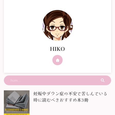
HIKO
妊娠中ダウン症の不安で苦しんでいる
時に読むべきおすすめ本3冊