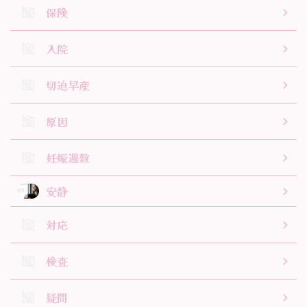
保険
入院
切迫早産
原因
妊娠週数
安静
対応
検査
疑問