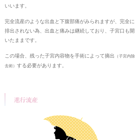
いいます。
完全流産のような出血と下腹部痛がみられますが、完全に
排出されない為、出血と痛みは継続しており、子宮口も開
いたままです。
この場合、残った子宮内容物を手術によって摘出
（子宮内除
する必要があります。
去術）
進行流産