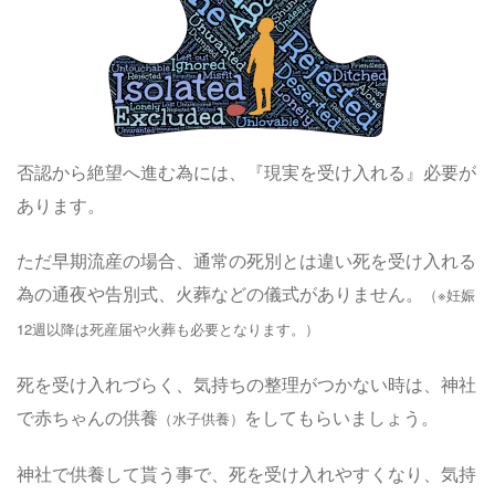
否認から絶望へ進む為には、『現実を受け入れる』必要が
あります。
ただ早期流産の場合、通常の死別とは違い死を受け入れる
為の通夜や告別式、火葬などの儀式がありません。
（※妊娠
12週以降は死産届や火葬も必要となります。）
死を受け入れづらく、気持ちの整理がつかない時は、神社
で赤ちゃんの供養
をしてもらいましょう。
（水子供養）
神社で供養して貰う事で、死を受け入れやすくなり、気持