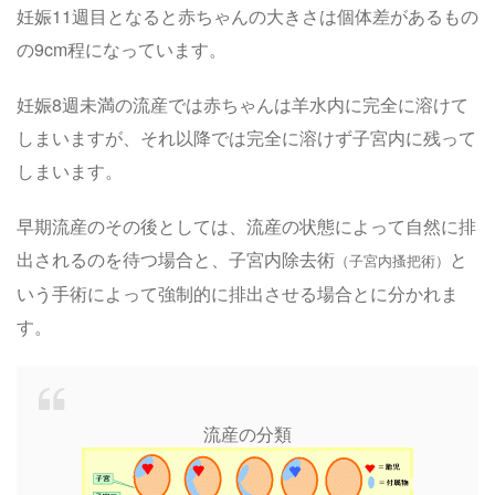
妊娠11週目となると赤ちゃんの大きさは個体差があるもの
の9cm程になっています。
妊娠8週未満の流産では赤ちゃんは羊水内に完全に溶けて
しまいますが、それ以降では完全に溶けず子宮内に残って
しまいます。
早期流産のその後としては、流産の状態によって自然に排
出されるのを待つ場合と、子宮内除去術
と
（子宮内搔把術）
いう手術によって強制的に排出させる場合とに分かれま
す。
流産の分類