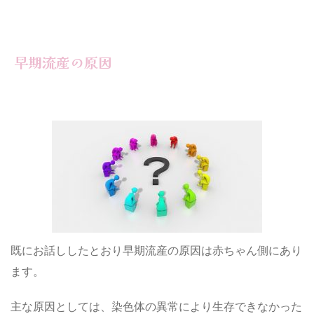
早期流産の原因
既にお話ししたとおり早期流産の原因は赤ちゃん側にあり
ます。
主な原因としては、染色体の異常により生存できなかった