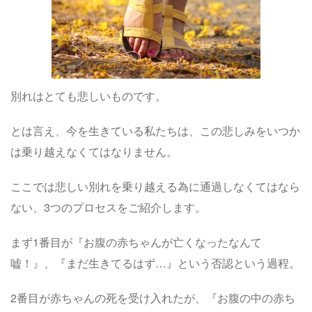
別れはとても悲しいものです。
とは言え、今を生きている私たちは、この悲しみをいつか
は乗り越えなくてはなりません。
ここでは悲しい別れを乗り越える為に通過しなくてはなら
ない、3つのプロセスをご紹介します。
まず1番目が『お腹の赤ちゃんが亡くなったなんて
嘘！』、『まだ生きてるはず…』という
否認という過程
。
2番目が赤ちゃんの死を受け入れたが、『お腹の中の赤ち