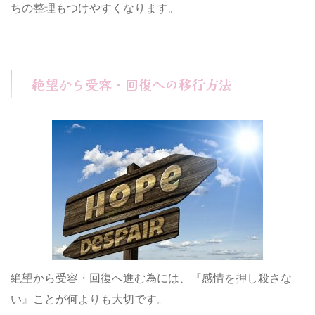
ちの整理もつけやすくなります。
絶望から受容・回復への移行方法
絶望から受容・回復へ進む為には、『感情を押し殺さな
い』ことが何よりも大切です。