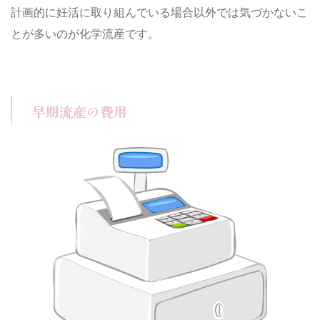
計画的に妊活に取り組んでいる場合以外では気づかないこ
とが多いのが化学流産です。
早期流産の費用