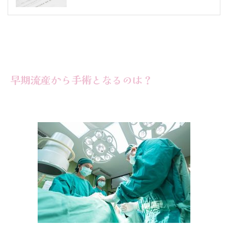
早期流産から手術となるのは？