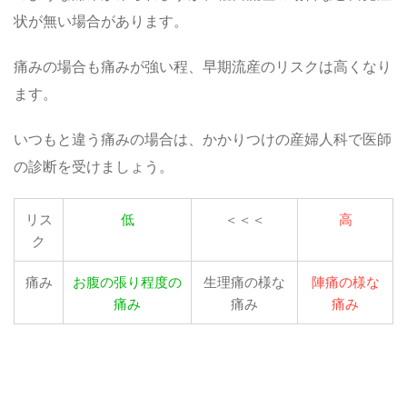
状が無い場合があります。
痛みの場合も痛みが強い程、早期流産のリスクは高くなり
ます。
いつもと違う痛みの場合は、かかりつけの産婦人科で医師
の診断を受けましょう。
リス
低
＜＜＜
高
ク
痛み
お腹の張り程度の
生理痛の様な
陣痛の様な
痛み
痛み
痛み