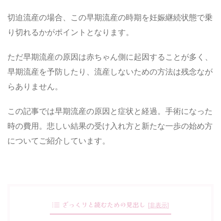
切迫流産の場合、この早期流産の時期を妊娠継続状態で乗
り切れるかがポイントとなります。
ただ早期流産の原因は赤ちゃん側に起因することが多く、
早期流産を予防したり、流産しないための方法は残念なが
らありません。
この記事では早期流産の原因と症状と経過。手術になった
時の費用。悲しい結果の受け入れ方と新たな一歩の始め方
についてご紹介しています。
ざっくりと読むための見出し
[
非表示
]