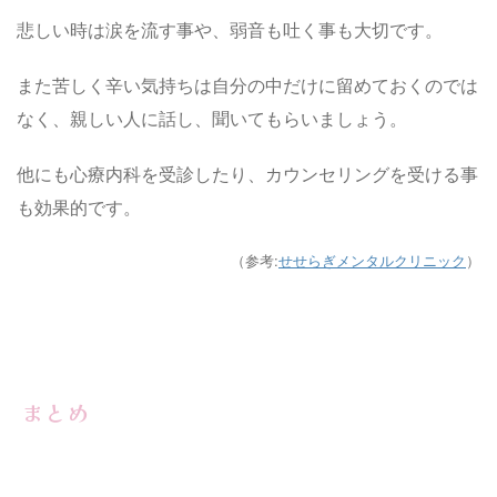
悲しい時は涙を流す事や、弱音も吐く事も大切です。
また苦しく辛い気持ちは自分の中だけに留めておくのでは
なく、親しい人に話し、聞いてもらいましょう。
他にも心療内科を受診したり、カウンセリングを受ける事
も効果的です。
（参考:
せせらぎメンタルクリニック
）
まとめ