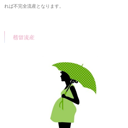
れば不完全流産となります。
稽留流産