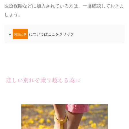
医療保険などに加入されている方は、一度確認しておきま
しょう。
+
についてはここをクリック
関連記事
悲しい別れを乗り越える為に