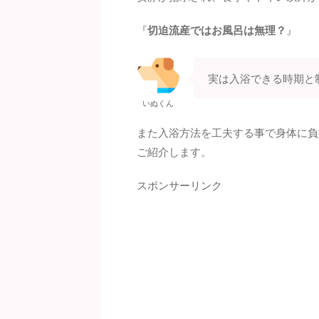
『
切迫流産ではお風呂は無理？
』
実は入浴できる時期と
いぬくん
また入浴方法を工夫する事で身体に負
ご紹介します。
スポンサーリンク