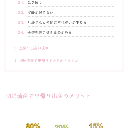
気を使う
安静が保てない
旦那さんとの間にすれ違いが生じる
子供を休ませる必要がある
里帰り出産の流れ
切迫流産で里帰りできるか？まとめ
切迫流産で里帰り出産のメリット