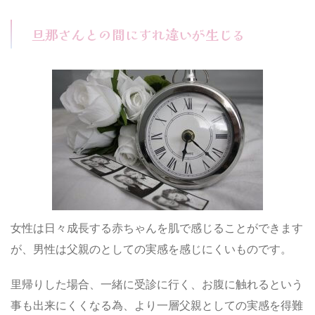
旦那さんとの間にすれ違いが生じる
女性は日々成長する赤ちゃんを肌で感じることができます
が、男性は父親のとしての実感を感じにくいものです。
里帰りした場合、一緒に受診に行く、お腹に触れるという
事も出来にくくなる為、より一層父親としての実感を得難