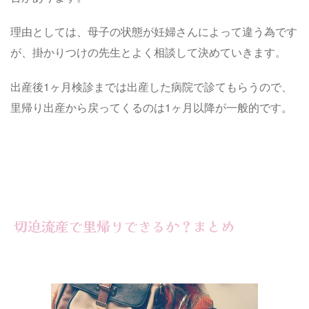
理由としては、母子の状態が妊婦さんによって違う為です
が、掛かりつけの先生とよく相談して決めていきます。
出産後1ヶ月検診までは出産した病院で診てもらうので、
里帰り出産から戻ってくるのは1ヶ月以降が一般的です。
切迫流産で里帰りできるか？まとめ