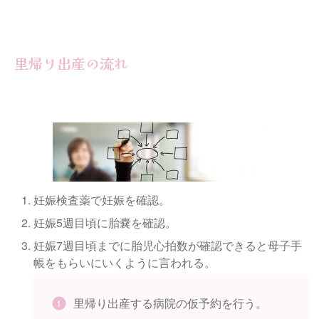
里帰り出産の流れ
妊娠検査薬で妊娠を確認。
妊娠5週目頃に胎嚢を確認。
妊娠7週目頃までに胎児心拍数が確認できると母子手
帳をもらいにいくように言われる。
里帰り出産する病院の仮予約を行う。