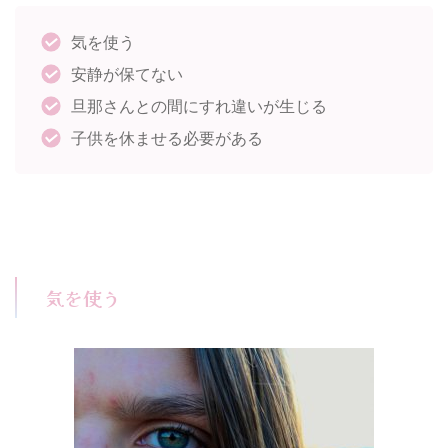
気を使う
安静が保てない
旦那さんとの間にすれ違いが生じる
子供を休ませる必要がある
気を使う