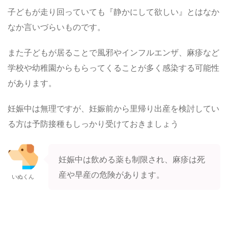
子どもが走り回っていても『静かにして欲しい』とはなか
なか言いづらいものです。
また子どもが居ることで風邪やインフルエンザ、麻疹など
学校や幼稚園からもらってくることが多く感染する可能性
があります。
妊娠中は無理ですが、妊娠前から里帰り出産を検討してい
る方は予防接種もしっかり受けておきましょう
妊娠中は飲める薬も制限され、麻疹は死
産や早産の危険があります。
いぬくん