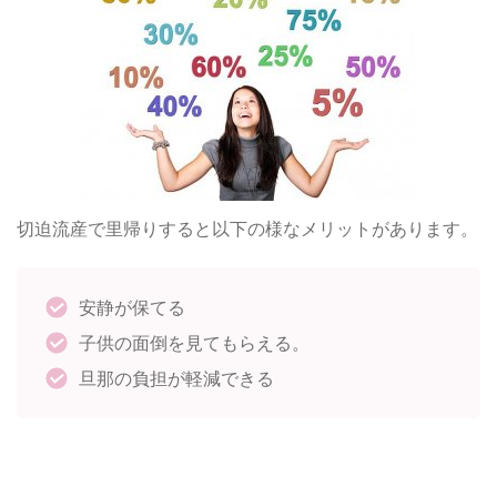
切迫流産で里帰りすると以下の様なメリットがあります。
安静が保てる
子供の面倒を見てもらえる。
旦那の負担が軽減できる