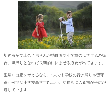
切迫流産で上の子供さんが幼稚園や小学校の低学年児の場
合、里帰りとなれば長期的に休ませる必要が出てきます。
里帰り出産を考えるなら、1人でも学校の行き帰りや留守
番が可能な小学校高学年以上か、幼稚園に入る前が子供が
適しています。