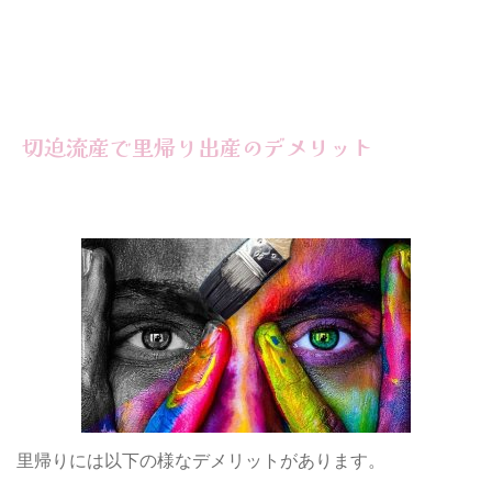
切迫流産で里帰り出産のデメリット
里帰りには以下の様なデメリットがあります。