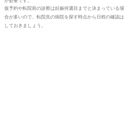
が必要です。
仮予約や転院前の診察は妊娠何週目までと決まっている場
合が多いので、転院先の病院を探す時点から日程の確認は
しておきましょう。