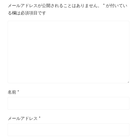
メールアドレスが公開されることはありません。
*
が付いてい
る欄は必須項目です
名前
*
メールアドレス
*