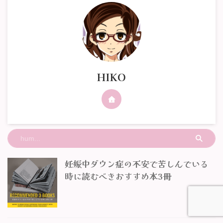
HIKO
妊娠中ダウン症の不安で苦しんでいる
時に読むべきおすすめ本3冊