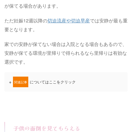
が保てる場合があります。
ただ妊娠12週以降の
切迫流産や切迫早産
では安静が最も重
要となります。
家での安静が保てない場合は入院となる場合もあるので、
安静が保てる環境が里帰りで得られるなら里帰りは有効な
選択です。
+
についてはここをクリック
関連記事
子供の面倒を見てもらえる