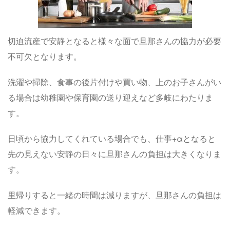
切迫流産で安静となると様々な面で旦那さんの協力が必要
不可欠となります。
洗濯や掃除、食事の後片付けや買い物、上のお子さんがい
る場合は幼稚園や保育園の送り迎えなど多岐にわたりま
す。
日頃から協力してくれている場合でも、仕事+αとなると
先の見えない安静の日々に旦那さんの負担は大きくなりま
す。
里帰りすると一緒の時間は減りますが、旦那さんの負担は
軽減できます。