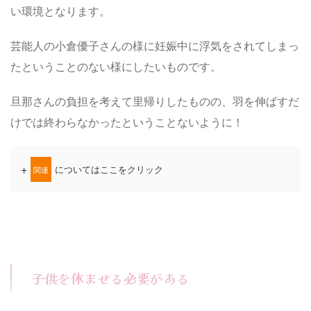
い環境となります。
芸能人の小倉優子さんの様に妊娠中に浮気をされてしまっ
たということのない様にしたいものです。
旦那さんの負担を考えて里帰りしたものの、羽を伸ばすだ
けでは終わらなかったということないように！
+
についてはここをクリック
関連
子供を休ませる必要がある