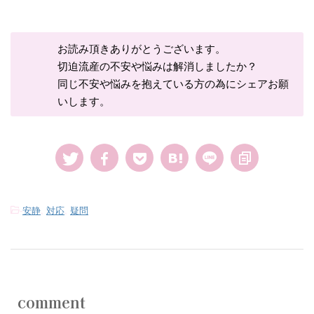
お読み頂きありがとうございます。
切迫流産の不安や悩みは解消しましたか？
同じ不安や悩みを抱えている方の為にシェアお願
いします。
-
安静
,
対応
,
疑問
comment