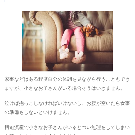
家事などはある程度自分の体調を見ながら行うこともでき
ますが、小さなお子さんがいる場合そうはいきません。
泣けば抱っこしなければいけないし、お腹が空いたら食事
の準備もしないといけません。
切迫流産で小さなお子さんがいるとつい無理をしてしまい