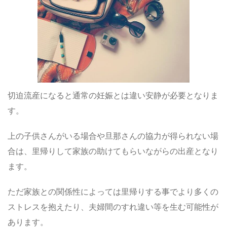
切迫流産になると通常の妊娠とは違い安静が必要となりま
す。
上の子供さんがいる場合や旦那さんの協力が得られない場
合は、里帰りして家族の助けてもらいながらの出産となり
ます。
ただ家族との関係性によっては里帰りする事でより多くの
ストレスを抱えたり、夫婦間のすれ違い等を生む可能性が
あります。