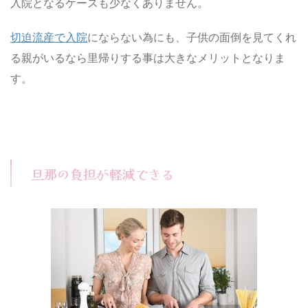
入院となるケースも少なくありません。
切迫流産で入院
にならない為にも、子供の面倒を見てくれ
る親がいるなら里帰りする事は大きなメリットとなりま
す。
旦那の負担が軽減できる