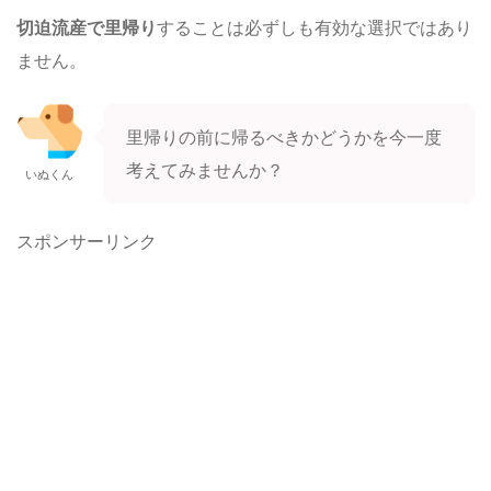
切迫流産で里帰り
することは必ずしも有効な選択ではあり
ません。
里帰りの前に帰るべきかどうかを今一度
考えてみませんか？
いぬくん
スポンサーリンク