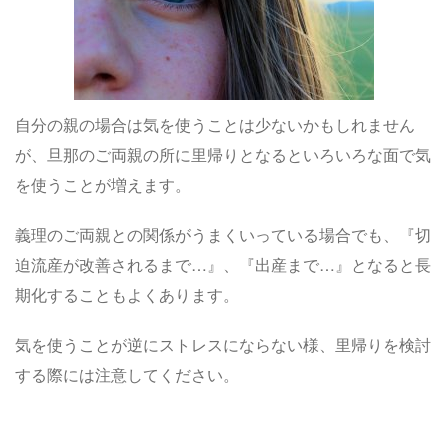
自分の親の場合は気を使うことは少ないかもしれません
が、旦那のご両親の所に里帰りとなるといろいろな面で気
を使うことが増えます。
義理のご両親との関係がうまくいっている場合でも、『切
迫流産が改善されるまで…』、『出産まで…』となると長
期化することもよくあります。
気を使うことが逆にストレスにならない様、里帰りを検討
する際には注意してください。