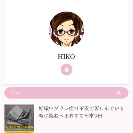
HIKO
妊娠中ダウン症の不安で苦しんでいる
時に読むべきおすすめ本3冊