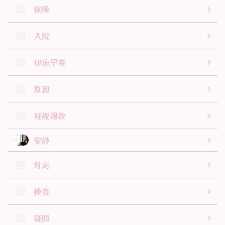
保険
入院
切迫早産
原因
妊娠週数
安静
対応
検査
疑問